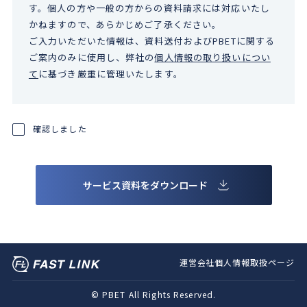
す。個人の方や一般の方からの資料請求には対応いたし
かねますので、あらかじめご了承ください。
ご入力いただいた情報は、資料送付およびPBETに関する
ご案内のみに使用し、弊社の
個人情報の取り扱いについ
て
に基づき厳重に管理いたします。
確認しました
運営会社
個人情報取扱ページ
©
PBET All Rights Reserved.