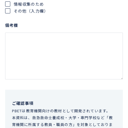
情報収集のため
その他（入力欄）
備考欄
ご確認事項
PBETは教育機関向けの教材として開発されています。
本資料は、救急救命士養成校・大学・専門学校など「教
育機関に所属する教員・職員の方」を対象としておりま