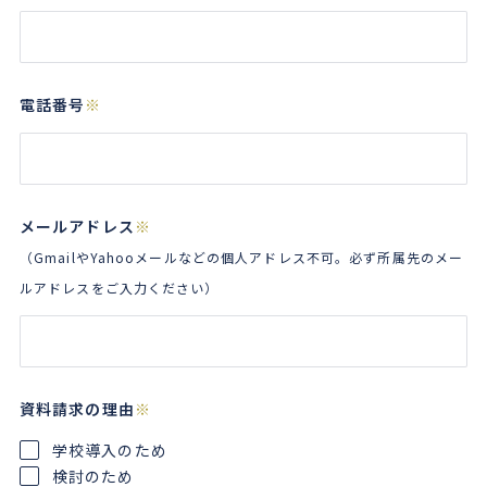
電話番号
※
メールアドレス
※
（GmailやYahooメールなどの個人アドレス不可。必ず所属先のメー
ルアドレスをご入力ください）
資料請求の理由
※
学校導入のため
検討のため