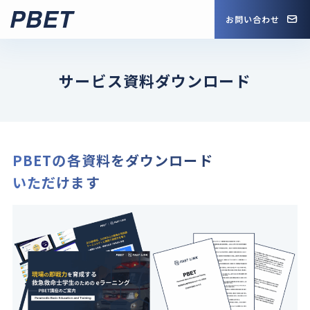
お問い合わせ
サービス資料ダウンロード
PBETの各資料をダウンロード
いただけます