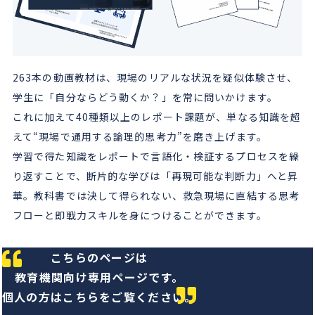
263本の動画教材は、現場のリアルな状況を疑似体験させ、
学生に「自分ならどう動くか？」を常に問いかけます。
これに加えて40種類以上のレポート課題が、単なる知識を超
えて“現場で通用する論理的思考力”を磨き上げます。
学習で得た知識をレポートで言語化・検証するプロセスを繰
り返すことで、断片的な学びは「再現可能な判断力」へと昇
華。教科書では決して得られない、救急現場に直結する思考
フローと即戦力スキルを身につけることができます。
こちらのページは
教育機関向け専用ページです。
個人の方はこちらをご覧ください。